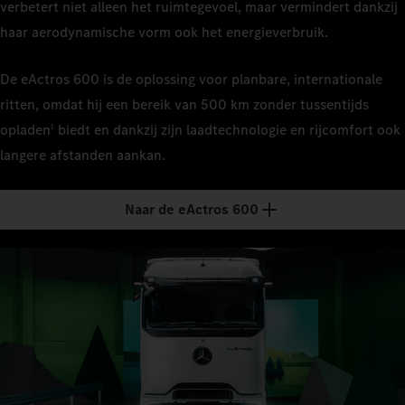
verbetert niet alleen het ruimtegevoel, maar vermindert dankzij
haar aerodynamische vorm ook het energieverbruik.
De eActros 600 is de oplossing voor planbare, internationale
ritten, omdat hij een bereik van 500 km zonder tussentijds
opladen
biedt en dankzij zijn laadtechnologie en rijcomfort ook
1
langere afstanden aankan.
Naar de eActros 600