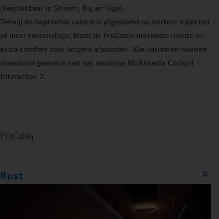
(beschikbaar in Stream, Big en Giga).
Terwijl de beproefde cabine is afgestemd op kortere trajecten
of meer tussenstops, biedt de ProCabin maximale ruimte en
extra comfort voor langere afstanden. Alle varianten worden
standaard geleverd met het moderne Multimedia Cockpit
Interactive 2.
ProCabin
Rust