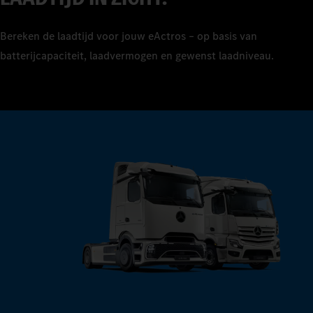
8
9
Bereken de laadtijd voor jouw eActros – op basis van
batterijcapaciteit, laadvermogen en gewenst laadniveau.