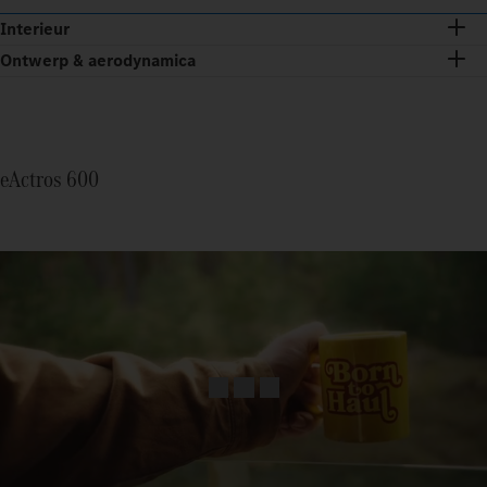
Interieur
Ontwerp & aerodynamica
eActros 600