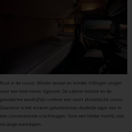
Rust in de cocon. Minder lawaai en minder trillingen zorgen
voor een heel nieuw rijgevoel. De cabine-isolatie en de
geluidarme aandrijflijn creëren een soort akoestische cocon.
Daardoor is het ervaren geluidsniveau duidelijk lager dan in
een conventionele vrachtwagen. Voor een helder hoofd, ook
na lange werkdagen.