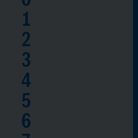
1
2
3
4
5
6