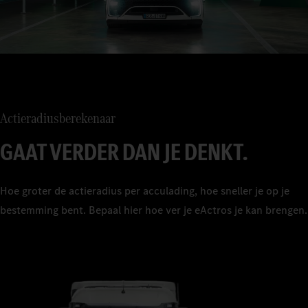
Actieradiusberekenaar
GAAT VERDER DAN JE DENKT.
Hoe groter de actieradius per acculading, hoe sneller je op je
bestemming bent. Bepaal hier hoe ver je eActros je kan brengen.