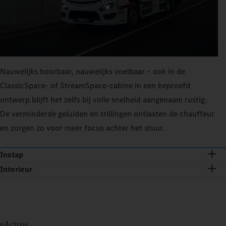
Nauwelijks hoorbaar, nauwelijks voelbaar – ook in de
ClassicSpace- of StreamSpace-cabine in een beproefd
ontwerp blijft het zelfs bij volle snelheid aangenaam rustig.
De verminderde geluiden en trillingen ontlasten de chauffeur
en zorgen zo voor meer focus achter het stuur.
Instap
Interieur
eActros