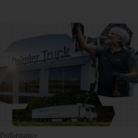
Performance