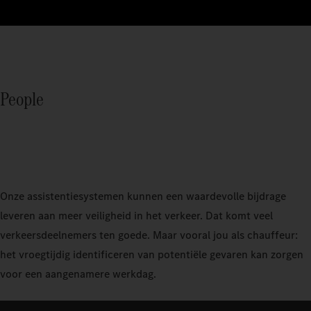
People
Onze assistentiesystemen kunnen een waardevolle bijdrage
leveren aan meer veiligheid in het verkeer. Dat komt veel
verkeersdeelnemers ten goede. Maar vooral jou als chauffeur:
het vroegtijdig identificeren van potentiële gevaren kan zorgen
voor een aangenamere werkdag.