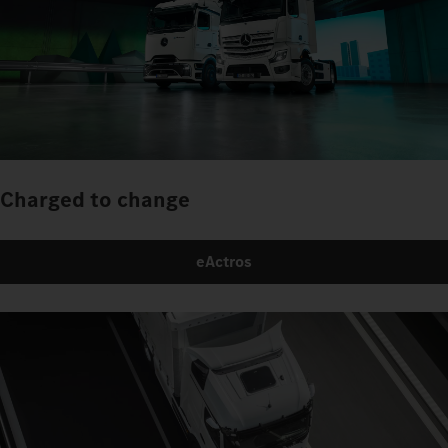
Charged to change
eActros