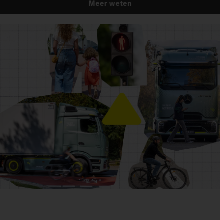
Meer weten