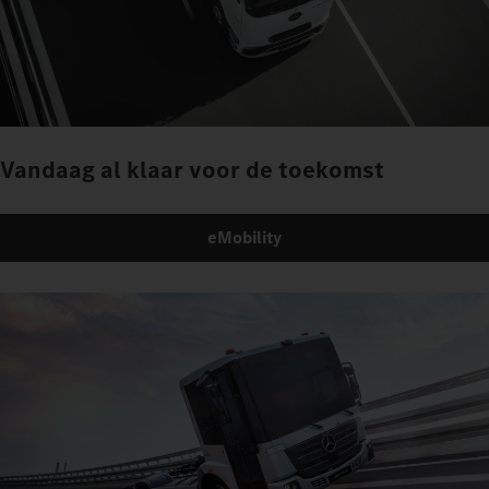
Vandaag al klaar voor de toekomst
eMobility