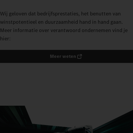
Wij geloven dat bedrijfsprestaties, het benutten van
winstpotentieel en duurzaamheid hand in hand gaan.
Meer informatie over verantwoord ondernemen vind je
hier:
Meer weten