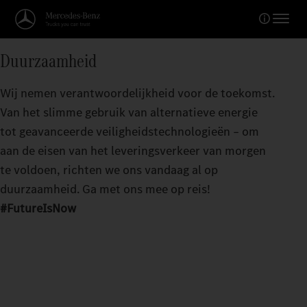
Duurzaamheid
Wij nemen verantwoordelijkheid voor de toekomst.
Van het slimme gebruik van alternatieve energie
tot geavanceerde veiligheidstechnologieën – om
aan de eisen van het leveringsverkeer van morgen
te voldoen, richten we ons vandaag al op
duurzaamheid. Ga met ons mee op reis!
#FutureIsNow